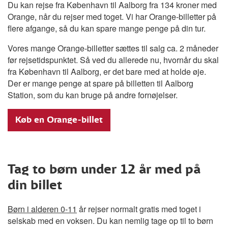
Du kan rejse fra København til Aalborg fra 134 kroner med
Orange, når du rejser med toget. Vi har Orange-billetter på
flere afgange, så du kan spare mange penge på din tur.
Vores mange Orange-billetter sættes til salg ca. 2 måneder
før rejsetidspunktet. Så ved du allerede nu, hvornår du skal
fra København til Aalborg, er det bare med at holde øje.
Der er mange penge at spare på billetten til Aalborg
Station, som du kan bruge på andre fornøjelser.
Køb en Orange-billet
Tag to børn under 12 år med på
din billet
Børn i alderen 0-11
år rejser normalt gratis med toget i
selskab med en voksen. Du kan nemlig tage op til to børn