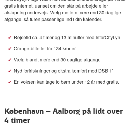
gratis internet, uanset om den står på arbejde eller
afslapning undervejs. Vælg mellem mere end 30 daglige
afgange, så turen passer lige ind i din kalender.
Rejsetid ca. 4 timer og 13 minutter med InterCityLyn
Orange-billetter fra 134 kroner
Vælg blandt mere end 30 daglige afgange
Nyd forfriskninger og ekstra komfort med DSB 1’
En voksen kan tage
to børn under 12 år
med gratis.
København – Aalborg på lidt over
4 timer