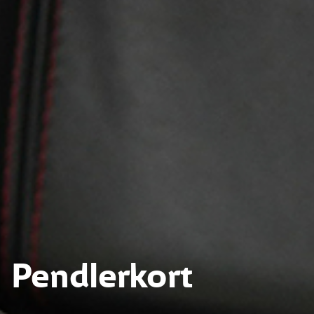
Pendlerkort