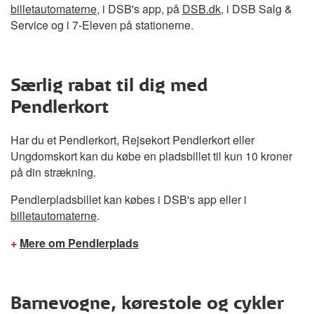
billetautomaterne
, i DSB's app, på
DSB.dk
, i DSB Salg &
Service og i 7-Eleven på stationerne.
Særlig rabat til dig med
Pendlerkort
Har du et Pendlerkort, Rejsekort Pendlerkort eller
Ungdomskort kan du købe en pladsbillet til kun 10 kroner
på din strækning.
Pendlerpladsbillet kan købes i DSB's app eller i
billetautomaterne
.
+
Mere om Pendlerplads
Barnevogne, kørestole og cykler