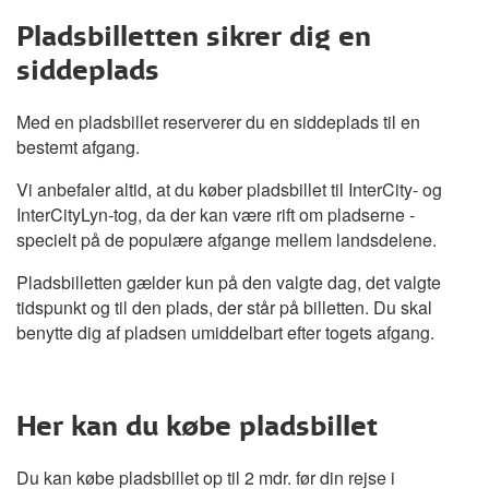
Pladsbilletten sikrer dig en
siddeplads
Med en pladsbillet reserverer du en siddeplads til en
bestemt afgang.
Vi anbefaler altid, at du køber pladsbillet til InterCity- og
InterCityLyn-tog, da der kan være rift om pladserne -
specielt på de populære afgange mellem landsdelene.
Pladsbilletten gælder kun på den valgte dag, det valgte
tidspunkt og til den plads, der står på billetten. Du skal
benytte dig af pladsen umiddelbart efter togets afgang.
Her kan du købe pladsbillet
Du kan købe pladsbillet op til 2 mdr. før din rejse i