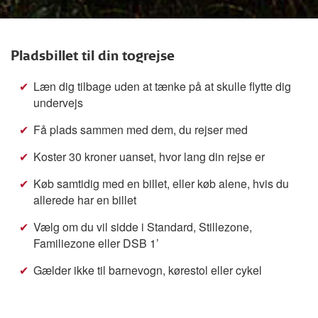
Pladsbillet til din togrejse
Læn dig tilbage uden at tænke på at skulle flytte dig
undervejs
Få plads sammen med dem, du rejser med
Koster 30 kroner uanset, hvor lang din rejse er
Køb samtidig med en billet, eller køb alene, hvis du
allerede har en billet
Vælg om du vil sidde i Standard, Stillezone,
Familiezone eller DSB 1’
Gælder ikke til barnevogn, kørestol eller cykel