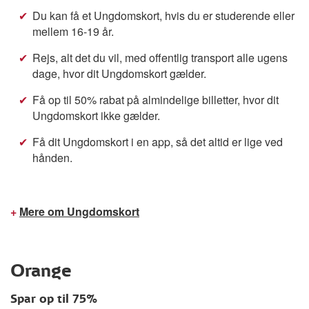
Du kan få et Ungdomskort, hvis du er studerende eller
mellem 16-19 år.
Rejs, alt det du vil, med offentlig transport alle ugens
dage, hvor dit Ungdomskort gælder.
Få op til 50% rabat på almindelige billetter, hvor dit
Ungdomskort ikke gælder.
Få dit Ungdomskort i en app, så det altid er lige ved
hånden.
+
Mere om Ungdomskort
Orange
Spar op til 75%