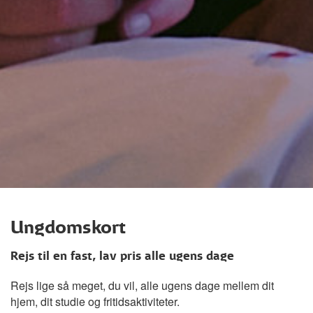
Ungdomskort
Rejs til en fast, lav pris alle ugens dage
Rejs lige så meget, du vil, alle ugens dage mellem dit
hjem, dit studie og fritidsaktiviteter.