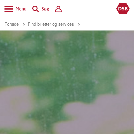
Menu
Søg
Forside
Find billetter og services