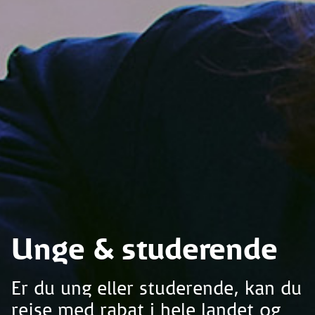
Unge & studerende
Er du ung eller studerende, kan du
rejse med rabat i hele landet og