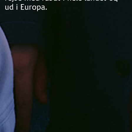
ud i Europa.