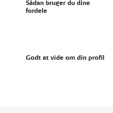
Sådan bruger du dine
fordele
Godt at vide om din profil