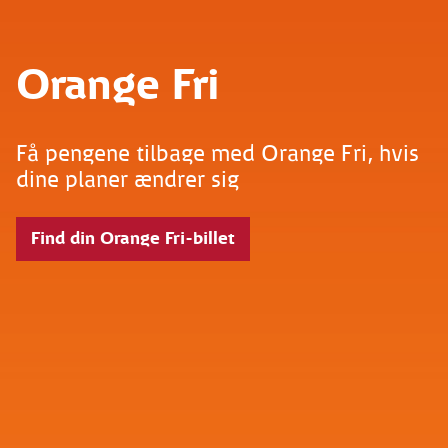
Orange Fri
Få pengene tilbage med Orange Fri, hvis
dine planer ændrer sig
Find din Orange Fri-billet