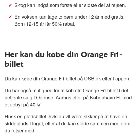
S-tog kan indgå som første eller sidste del af rejsen.
En voksen kan tage
to børn under 12 år
med gratis.
Børn 12-15 år får 50% rabat.
Her kan du købe din Orange Fri-
billet
Du kan købe din Orange Fri-billet på
DSB.dk
eller i
appen.
Du har også mulighed for at køb din Orange Fri-billet i det
betjente salg i Odense, Aarhus eller på København H. mod
et gebyr på 40 kr.
Husk en pladsbillet, hvis du vil være sikker på at have en
siddeplads i toget, eller at du kan sidde sammen med dem,
du rejser med.