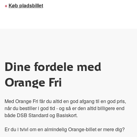
+
Køb pladsbillet
Dine fordele med
Orange Fri
Med Orange Fri får du altid en god afgang til en god pris,
når du bestiller i god tid - og så er den altid billigere end
både DSB Standard og Basiskort.
Er du i tvivl om en almindelig Orange-billet er mere dig?