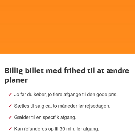
Billig billet med frihed til at ændre
planer
Jo før du køber, jo flere afgange til den gode pris.
Sættes til salg ca. to måneder før rejsedagen.
Gælder til en specifik afgang.
Kan refunderes op til 30 min. før afgang.