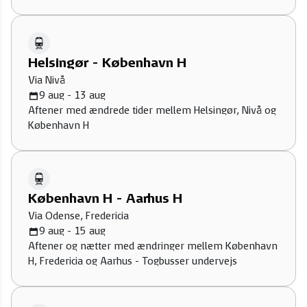
Helsingør - København H
Via Nivå
9 aug - 13 aug
Aftener med ændrede tider mellem Helsingør, Nivå og
København H
København H - Aarhus H
Via Odense, Fredericia
9 aug - 15 aug
Aftener og nætter med ændringer mellem København
H, Fredericia og Aarhus - Togbusser undervejs