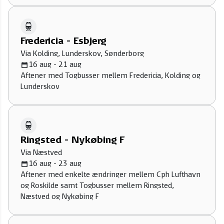
Fredericia - Esbjerg
Via Kolding, Lunderskov, Sønderborg
16 aug - 21 aug
Aftener med Togbusser mellem Fredericia, Kolding og
Lunderskov
Ringsted - Nykøbing F
Via Næstved
16 aug - 23 aug
Aftener med enkelte ændringer mellem Cph Lufthavn
og Roskilde samt Togbusser mellem Ringsted,
Næstved og Nykøbing F