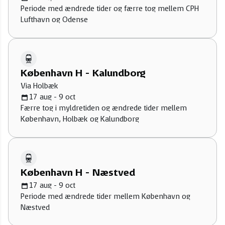
Periode med ændrede tider og færre tog mellem CPH
Lufthavn og Odense
København H - Kalundborg
Via Holbæk
17 aug - 9 oct
Færre tog i myldretiden og ændrede tider mellem
København, Holbæk og Kalundborg
København H - Næstved
17 aug - 9 oct
Periode med ændrede tider mellem København og
Næstved