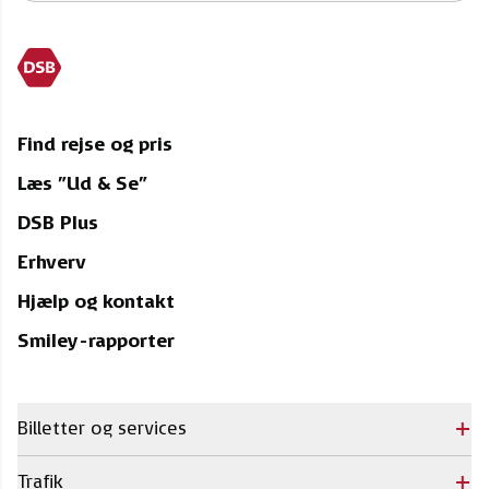
Find rejse og pris
Læs "Ud & Se"
DSB Plus
Erhverv
Hjælp og kontakt
Smiley-rapporter
Billetter og services
Trafik