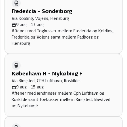
Fredericia - Sønderborg
Via Kolding, Vojens, Flensburg
9 aug - 13 aug
Aftener med Togbusser mellem Fredericia og Kolding,
Fredericia og Vojens samt mellem Padborg og
Flensburg
København H - Nykøbing F
Via Ringsted, CPH Lufthavn, Roskilde
9 aug - 15 aug
Aftener med ændringer mellem Cph Lufthavn og
Roskilde samt Togbusser mellem Ringsted, Næstved
og Nykøbing F