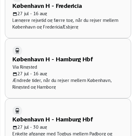
København H - Fredericia
27 jul - 16 aug
Længere rejsetid og færre tog, når du rejser mellem
København og Fredericia/Esbjerg
København H - Hamburg Hbf
Via Ringsted
27 jul - 16 aug
Ændrede tider, når du rejser mellem København,
Ringsted og Hamborg
København H - Hamburg Hbf
27 jul - 30 aug
Enkelte afgange med Togbus mellem Padborg og