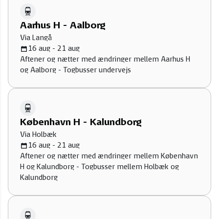
Aarhus H - Aalborg
Via Langå
16 aug - 21 aug
Aftener og nætter med ændringer mellem Aarhus H
og Aalborg - Togbusser undervejs
København H - Kalundborg
Via Holbæk
16 aug - 21 aug
Aftener og nætter med ændringer mellem København
H og Kalundborg - Togbusser mellem Holbæk og
Kalundborg