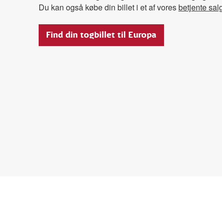
Du kan også købe din billet i et af vores
betjente sal
Find din togbillet til Europa