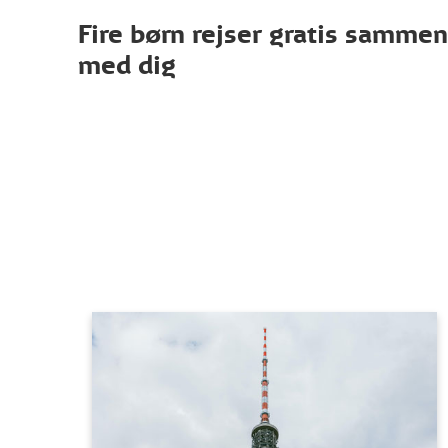
Fire børn rejser gratis sammen
med dig