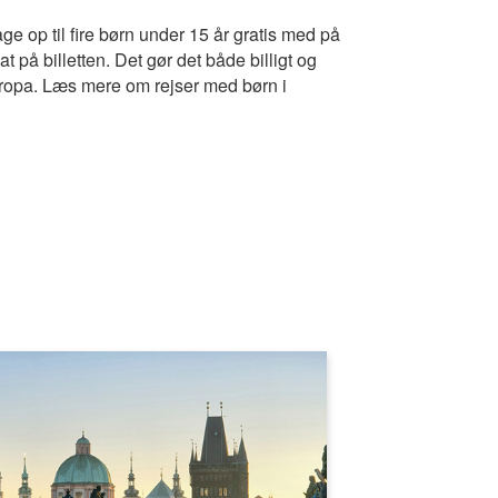
ge op til fire børn under 15 år gratis med på
 på billetten. Det gør det både billigt og
Europa. Læs mere om rejser med børn i