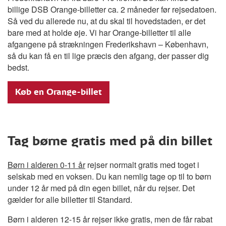
billige DSB Orange-billetter ca. 2 måneder før rejsedatoen.
Så ved du allerede nu, at du skal til hovedstaden, er det
bare med at holde øje. Vi har Orange-billetter til alle
afgangene på strækningen Frederikshavn – København,
så du kan få en til lige præcis den afgang, der passer dig
bedst.
Køb en Orange-billet
Tag børne gratis med på din billet
Børn i alderen 0-11 år
rejser normalt gratis med toget i
selskab med en voksen. Du kan nemlig tage op til to børn
under 12 år med på din egen billet, når du rejser. Det
gælder for alle billetter til Standard.
Børn i alderen 12-15 år rejser ikke gratis, men de får rabat