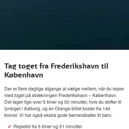
Tag toget fra Frederikshavn til
København
Der er flere daglige afgange at vælge mellem, når du rejser
med toget på strækningen Frederikshavn – København.
Det tager lige over 5 timer og 50 minutter, hvis du skifter til
lyntoget i Aalborg, og en Orange-billet koster fra 140
kroner. Vi har også ekstra gode børnerabatter til børn.
Rejsetid fra 5 timer og 51 minutter