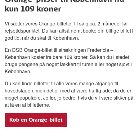
kun 109 kroner
Vi sætter vores Orange-billetter til salg ca. 2 måneder før
rejsetidspunktet. Du kan altså nemt booke din billige billet i
god tid, når du skal til København.
En DSB Orange-billet til strækningen Fredericia –
København koster fra bare 109 kroner. Så kan du i stedet
bruge pengene på noget lækkert til turen eller noget sjovt i
København.
Du kan finde billetter til alle vores mange afgange til
hovedstaden, men det er med at være hurtig ude, da de er
meget populære. Jo før, jo bedre, hvis du vil være sikker på
at få en af billetterne.
Køb en Orange-billet