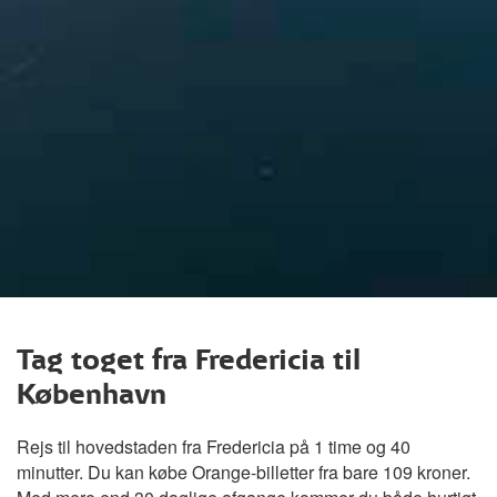
Tag toget fra Fredericia til
København
Rejs til hovedstaden fra Fredericia på 1 time og 40
minutter. Du kan købe Orange-billetter fra bare 109 kroner.