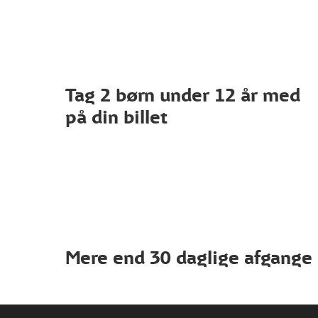
Tag 2 børn under 12 år med
på din billet
Mere end 30 daglige afgange