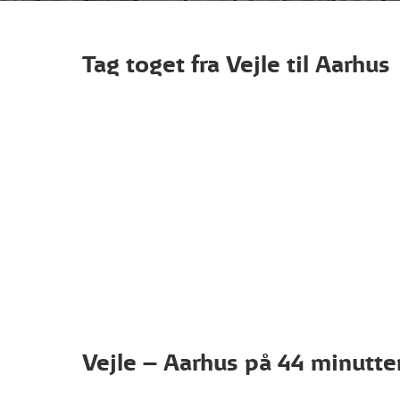
Tag toget fra Vejle til Aarhus
Vejle – Aarhus på 44 minutte