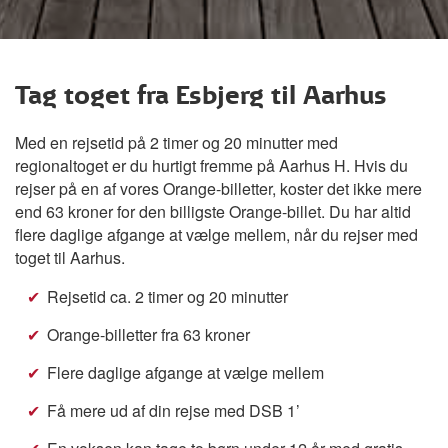
Tag toget fra Esbjerg til Aarhus
Med en rejsetid på 2 timer og 20 minutter med
regionaltoget er du hurtigt fremme på Aarhus H. Hvis du
rejser på en af vores Orange-billetter, koster det ikke mere
end 63 kroner for den billigste Orange-billet. Du har altid
flere daglige afgange at vælge mellem, når du rejser med
toget til Aarhus.
Rejsetid ca. 2 timer og 20 minutter
Orange-billetter fra 63 kroner
Flere daglige afgange at vælge mellem
Få mere ud af din rejse med DSB 1’