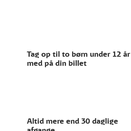
Tag op til to børn under 12 år
med på din billet
Altid mere end 30 daglige
afgange