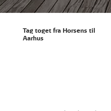
Tag toget fra Horsens til
Aarhus