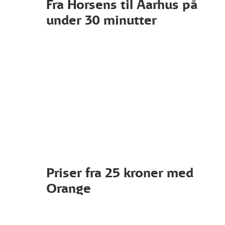
Fra Horsens til Aarhus på
under 30 minutter
Priser fra 25 kroner med
Orange