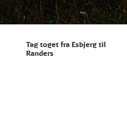
Tag toget fra Esbjerg til
Randers