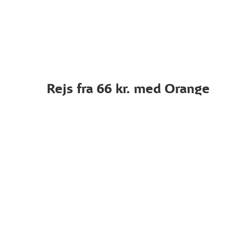
Rejs fra 66 kr. med Orange