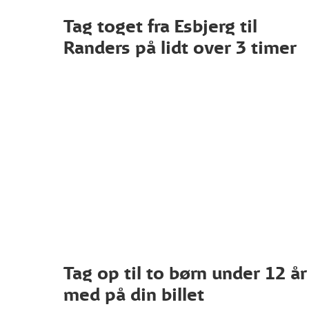
Tag toget fra Esbjerg til
Randers på lidt over 3 timer
Tag op til to børn under 12 år
med på din billet