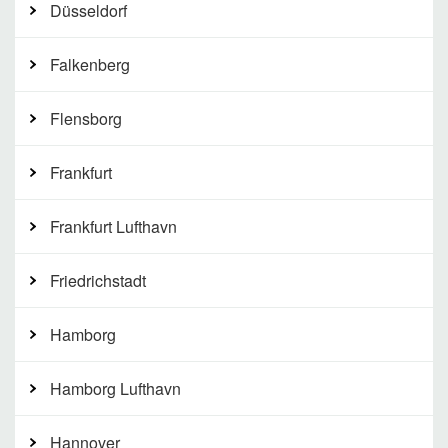
Düsseldorf
Falkenberg
Flensborg
Frankfurt
Frankfurt Lufthavn
Friedrichstadt
Hamborg
Hamborg Lufthavn
Hannover