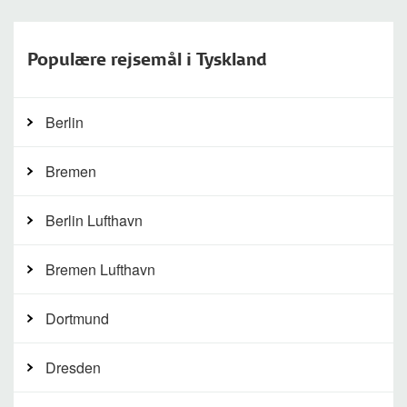
Populære rejsemål i Tyskland
Berlin
Bremen
Berlin Lufthavn
Bremen Lufthavn
Dortmund
Dresden