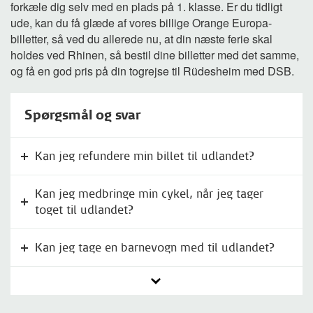
forkæle dig selv med en plads på 1. klasse. Er du tidligt
ude, kan du få glæde af vores billige Orange Europa-
billetter, så ved du allerede nu, at din næste ferie skal
holdes ved Rhinen, så bestil dine billetter med det samme,
og få en god pris på din togrejse til Rüdesheim med DSB.
Spørgsmål og svar
Kan jeg refundere min billet til udlandet?
Kan jeg medbringe min cykel, når jeg tager
toget til udlandet?
Kan jeg tage en barnevogn med til udlandet?