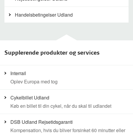
Handelsbetingelser Udland
Supplerende produkter og services
Interrail
Oplev Europa med tog
Cykelbillet Udland
Køb en billet til din cykel, når du skal til udlandet
DSB Udland Rejsetidsgaranti
Kompensation, hvis du bliver forsinket 60 minutter eller