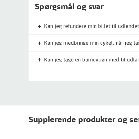
Spørgsmål og svar
Kan jeg refundere min billet til udlande
Kan jeg medbringe min cykel, når jeg tag
Kan jeg tage en barnevogn med til udla
Supplerende produkter og se