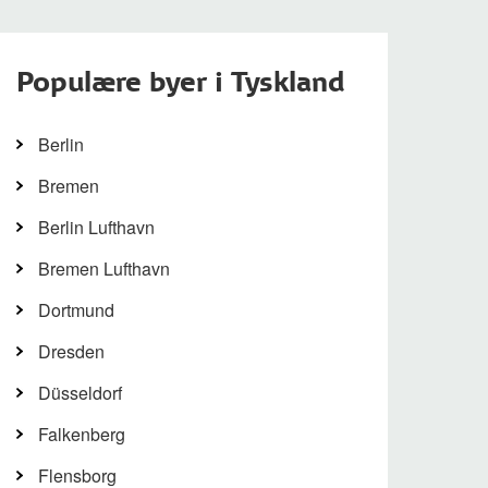
Populære byer i Tyskland
Berlin
Bremen
Berlin Lufthavn
Bremen Lufthavn
Dortmund
Dresden
Düsseldorf
Falkenberg
Flensborg