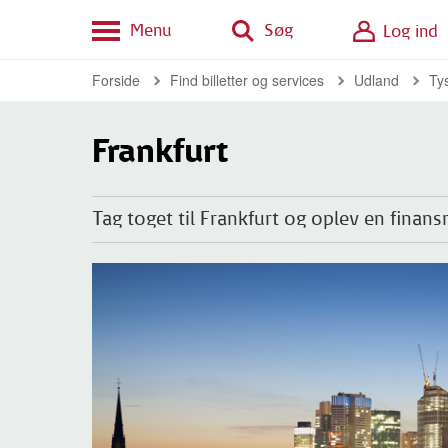
Menu
Søg
Log ind
Forside
Find billetter og services
Udland
Ty
Frankfurt
Tag toget til Frankfurt og oplev en finan