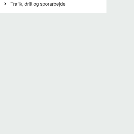
Trafik, drift og sporarbejde