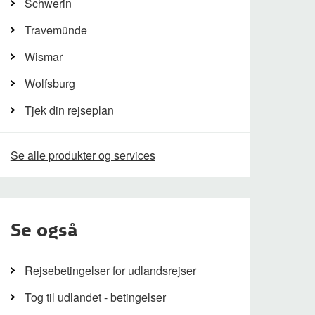
Schwerin
Travemünde
Wismar
Wolfsburg
Tjek din rejseplan
Se alle produkter og services
Se også
Rejsebetingelser for udlandsrejser
Tog til udlandet - betingelser