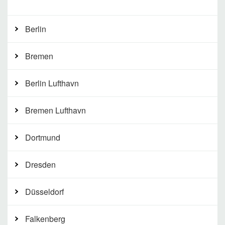
Berlin
Bremen
Berlin Lufthavn
Bremen Lufthavn
Dortmund
Dresden
Düsseldorf
Falkenberg