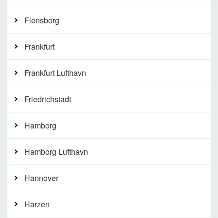
Flensborg
Frankfurt
Frankfurt Lufthavn
Friedrichstadt
Hamborg
Hamborg Lufthavn
Hannover
Harzen