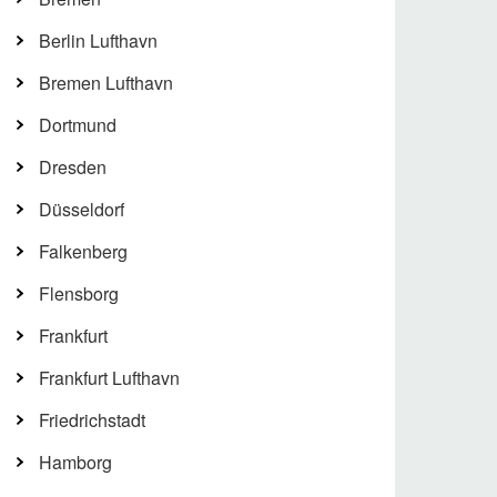
Berlin Lufthavn
Bremen Lufthavn
Dortmund
Dresden
Düsseldorf
Falkenberg
Flensborg
Frankfurt
Frankfurt Lufthavn
Friedrichstadt
Hamborg