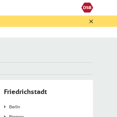
Friedrichstadt
Berlin
Bremen