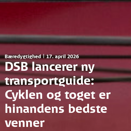
Bæredygtighed | 17. april 2026
DSB lancerer ny
transportguide:
Cyklen og toget er
hinandens bedste
venner