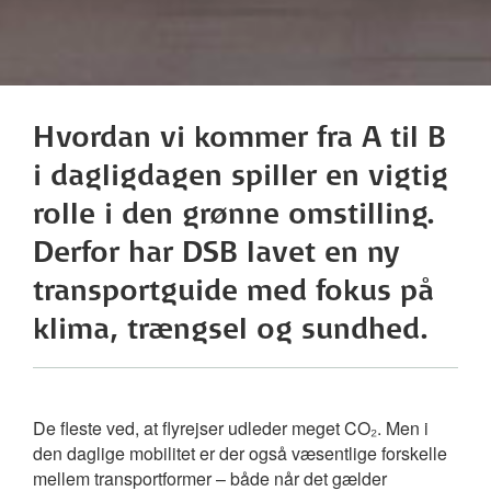
Hvordan vi kommer fra A til B
i dagligdagen spiller en vigtig
rolle i den grønne omstilling.
Derfor har DSB lavet en ny
transportguide med fokus på
klima, trængsel og sundhed.
De fleste ved, at flyrejser udleder meget CO₂. Men i
den daglige mobilitet er der også væsentlige forskelle
mellem transportformer – både når det gælder