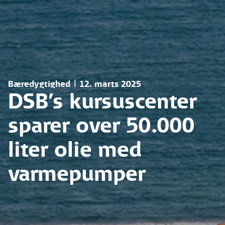
Bæredygtighed | 12. marts 2025
DSB’s kursuscenter
sparer over 50.000
liter olie med
varmepumper