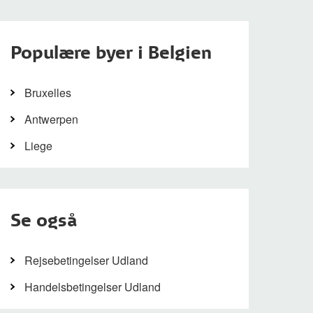
Populære byer i Belgien
Bruxelles
Antwerpen
Liege
Se også
Rejsebetingelser Udland
Handelsbetingelser Udland