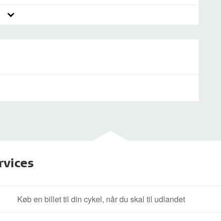
rvices
Køb en billet til din cykel, når du skal til udlandet