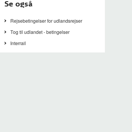
Se også
Rejsebetingelser for udlandsrejser
Tog til udlandet - betingelser
Interrail