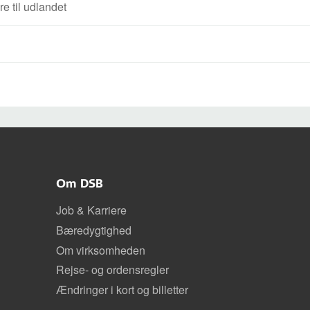
e til udlandet
Om DSB
Job & Karriere
Bæredygtighed
Om virksomheden
Rejse- og ordensregler
Ændringer i kort og billetter