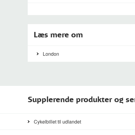
Læs mere om
London
Supplerende produkter og se
Cykelbillet til udlandet