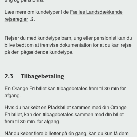
Læs mere om kundetyper i de
Fælles Landsdækkende
rejseregler
.
Rejser du med kundetype barn, ung eller pensionist kan du
blive bedt om at fremvise dokumentation for at du kan rejse
på den pågældende kundetype.
2.3 Tilbagebetaling
En Orange Fri billet kan tilbagebetales frem til 30 min før
afgang.
Hvis du har købt en Pladsbillet sammen med din Orange
Fri billet, kan den tilbagebetales sammen med din billet
frem til 30 min. før afgang.
Når du køber flere billetter på én gang, kan du kun få dem