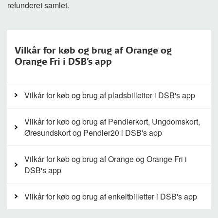
refunderet samlet.
Vilkår for køb og brug af Orange og
Orange Fri i DSB's app
Vilkår for køb og brug af pladsbilletter i DSB's app
Vilkår for køb og brug af Pendlerkort, Ungdomskort,
Øresundskort og Pendler20 i DSB's app
Vilkår for køb og brug af Orange og Orange Fri i
DSB's app
Vilkår for køb og brug af enkeltbilletter i DSB's app