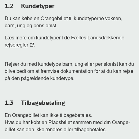
1.2 Kundetyper
Du kan købe en Orangebillet til kundetyperne voksen,
barn, ung og pensionist.
Læs mere om kundetyper i de
Fælles Landsdækkende
rejseregler
.
Rejser du med kundetype barn, ung eller pensionist kan du
blive bedt om at fremvise dokumentation for at du kan rejse
på den pågældende kundetype.
1.3
Tilbagebetaling
En Orangebillet kan ikke tilbagebetales.
Hvis du har købt en Pladsbillet sammen med din Orange-
billet kan den ikke ændres eller tilbagebetales.