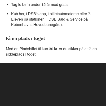
Tag to børn under 12 år med gratis.
Køb her, i DSB's app, i billetautomaterne eller 7-
Eleven på stationen (i DSB Salg & Service på
Københavns Hovedbanegård).
Få en plads i toget
Med en Pladsbillet til kun 30 kr. er du sikker på at få en
siddeplads i toget.