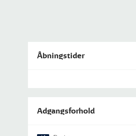
Åbningstider
Adgangsforhold