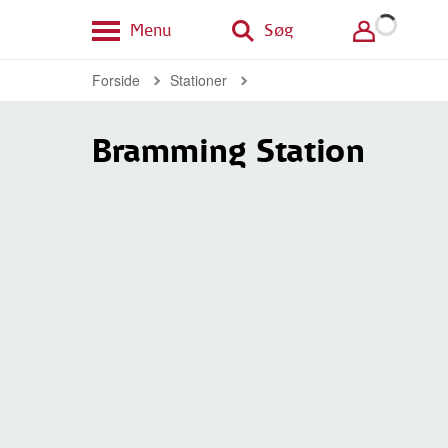
Menu
Søg
Forside
Stationer
Bramming Station