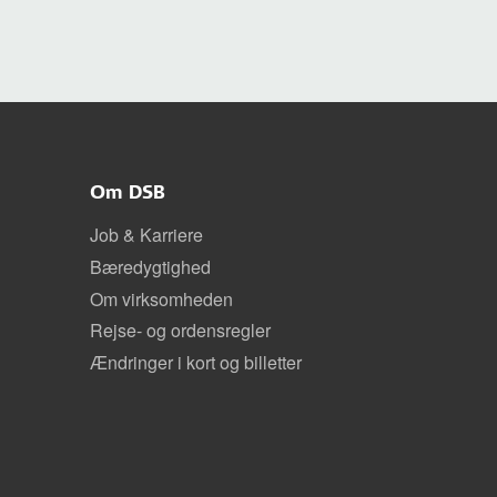
Om DSB
Job & Karriere
Bæredygtighed
Om virksomheden
Rejse- og ordensregler
Ændringer i kort og billetter