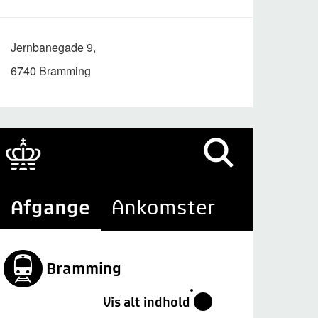
Jernbanegade 9,
6740 Bramming