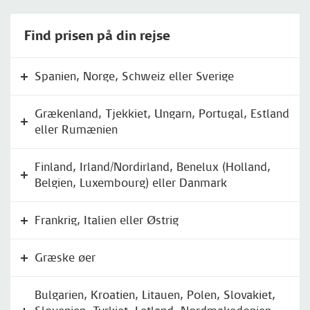
Find prisen på din rejse
Spanien, Norge, Schweiz eller Sverige
Grækenland, Tjekkiet, Ungarn, Portugal, Estland
eller Rumænien
Finland, Irland/Nordirland, Benelux (Holland,
Belgien, Luxembourg) eller Danmark
Frankrig, Italien eller Østrig
Græske øer
Bulgarien, Kroatien, Litauen, Polen, Slovakiet,