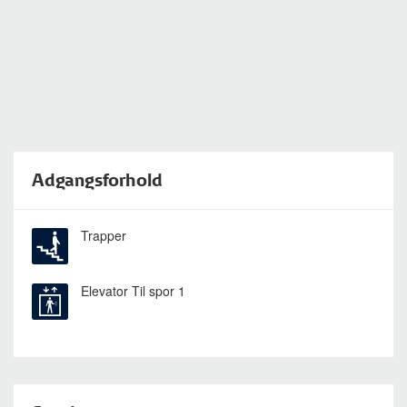
Adgangsforhold
Trapper
Elevator
Til spor 1