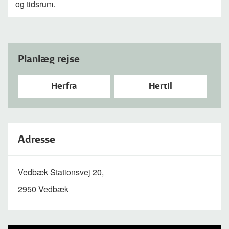
og tidsrum.
Planlæg rejse
Herfra
Hertil
Adresse
Vedbæk Stationsvej 20,
2950 Vedbæk