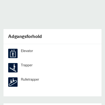
Adgangsforhold
Elevator
Trapper
Rulletrapper