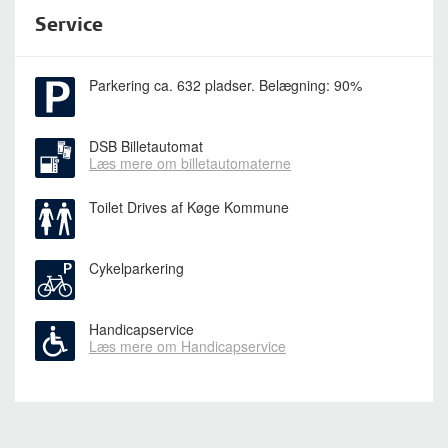
Service
Parkering
ca. 632 pladser. Belægning: 90%
DSB Billetautomat
Læs mere om billetautomaterne
Toilet Drives af Køge Kommune
Cykelparkering
Handicapservice
Læs mere om Handicapservice