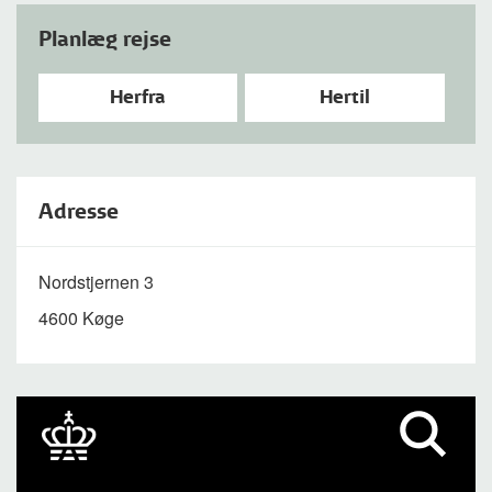
Planlæg rejse
Herfra
Hertil
Adresse
Nordstjernen 3
4600 Køge