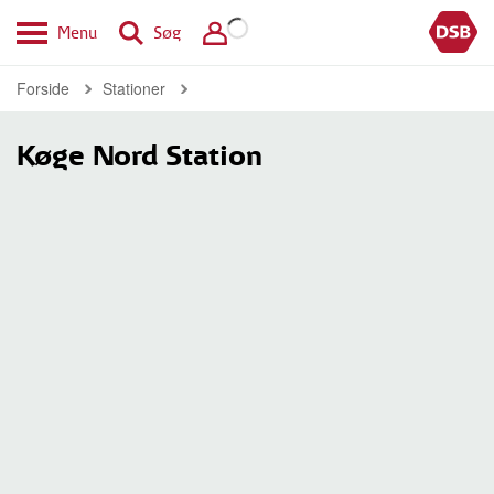
Menu
Søg
Forside
Stationer
Køge Nord Station