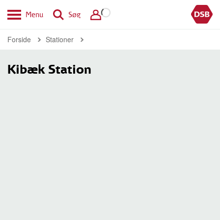
Menu
Søg
Forside
Stationer
Kibæk Station