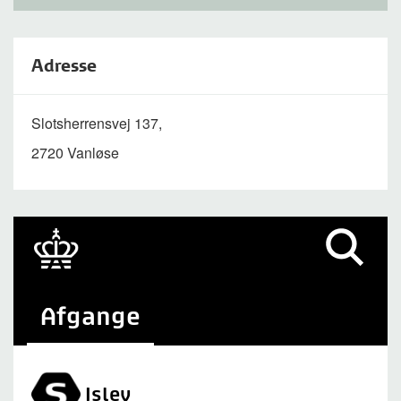
Adresse
Slotsherrensvej 137,
2720 Vanløse