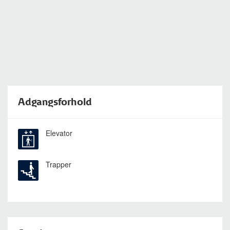
Adgangsforhold
Elevator
Trapper