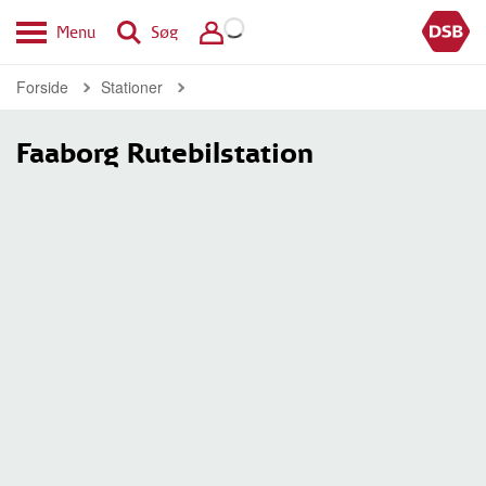
Menu
Søg
Forside
Stationer
Faaborg Rutebilstation