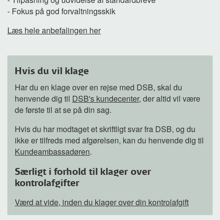
- Fokus på god forvaltningsskik
Læs hele anbefalingen her
Hvis du vil klage
Har du en klage over en rejse med DSB, skal du
henvende dig til
DSB's kundecenter
, der altid vil være
de første til at se på din sag.
Hvis du har modtaget et skriftligt svar fra DSB, og du
ikke er tilfreds med afgørelsen, kan du henvende dig til
Kundeambassadøren
.
Særligt i forhold til klager over
kontrolafgifter
Værd at vide, inden du klager over din kontrolafgift