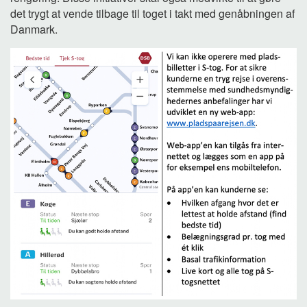
det trygt at vende tilbage til toget i takt med genåbningen af
Danmark.