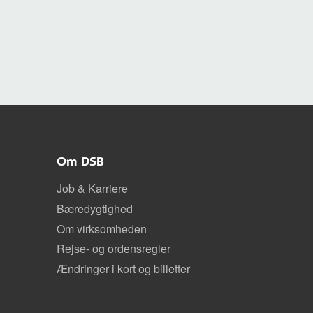
Om DSB
Job & Karriere
Bæredygtighed
Om virksomheden
Rejse- og ordensregler
Ændringer i kort og billetter