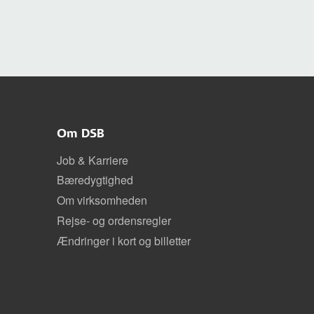
Om DSB
Job & Karriere
Bæredygtighed
Om virksomheden
Rejse- og ordensregler
Ændringer i kort og billetter