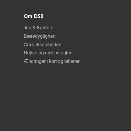
Om DSB
Job & Karriere
Bæredygtighed
Om virksomheden
Rejse- og ordensregler
Ændringer i kort og billetter