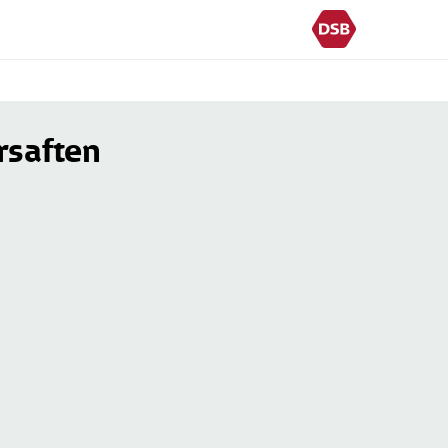
rsaften