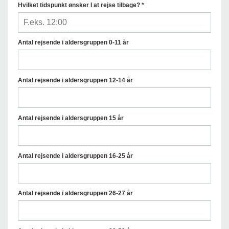
Hvilket tidspunkt ønsker I at rejse tilbage? *
Antal rejsende i aldersgruppen 0-11 år
Antal rejsende i aldersgruppen 12-14 år
Antal rejsende i aldersgruppen 15 år
Antal rejsende i aldersgruppen 16-25 år
Antal rejsende i aldersgruppen 26-27 år