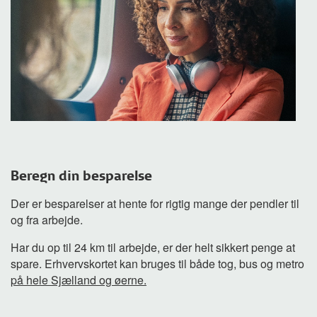
Beregn din besparelse
Der er besparelser at hente for rigtig mange der pendler til
og fra arbejde.
Har du op til 24 km til arbejde, er der helt sikkert penge at
spare. Erhvervskortet kan bruges til både tog, bus og metro
på hele Sjælland og øerne.