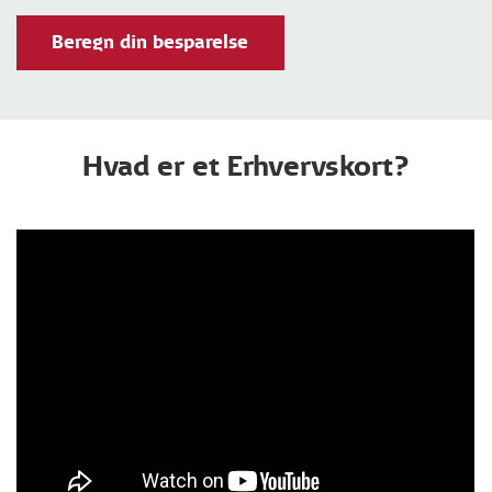
Beregn din besparelse
Hvad er et Erhvervskort?