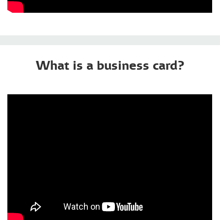
What is a business card?