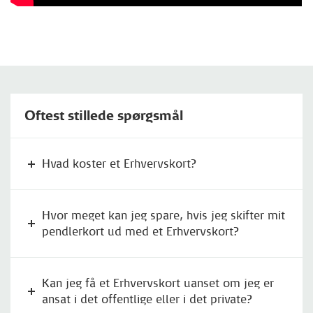
Oftest stillede spørgsmål
Hvad koster et Erhvervskort?
Hvor meget kan jeg spare, hvis jeg skifter mit
pendlerkort ud med et Erhvervskort?
Kan jeg få et Erhvervskort uanset om jeg er
ansat i det offentlige eller i det private?