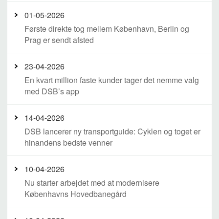
01-05-2026
Første direkte tog mellem København, Berlin og
Prag er sendt afsted
23-04-2026
En kvart million faste kunder tager det nemme valg
med DSB’s app
14-04-2026
DSB lancerer ny transportguide: Cyklen og toget er
hinandens bedste venner
10-04-2026
Nu starter arbejdet med at modernisere
Københavns Hovedbanegård