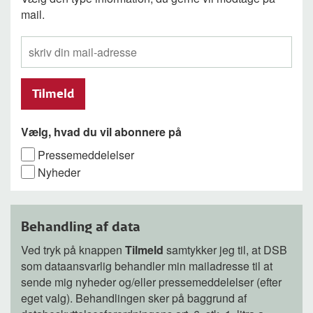
mail.
Tilmeld
Vælg, hvad du vil abonnere på
Pressemeddelelser
Nyheder
Behandling af data
Ved tryk på knappen
Tilmeld
samtykker jeg til, at DSB
som dataansvarlig behandler min mailadresse til at
sende mig nyheder og/eller pressemeddelelser (efter
eget valg). Behandlingen sker på baggrund af