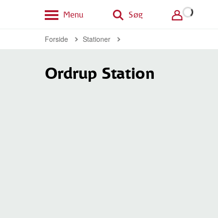
Menu
Søg
Forside
Stationer
Ordrup Station