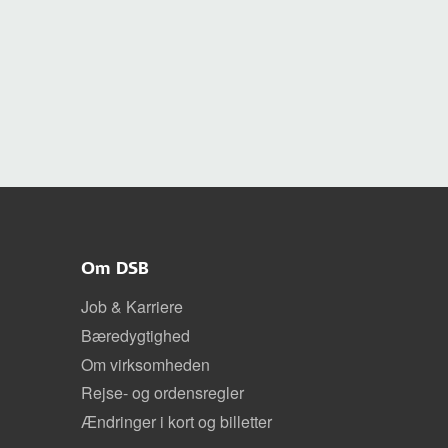
Om DSB
Job & Karriere
Bæredygtighed
Om virksomheden
Rejse- og ordensregler
Ændringer i kort og billetter