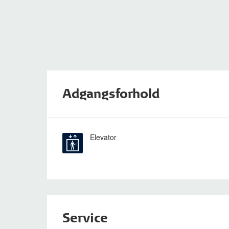
Adgangsforhold
Elevator
Service