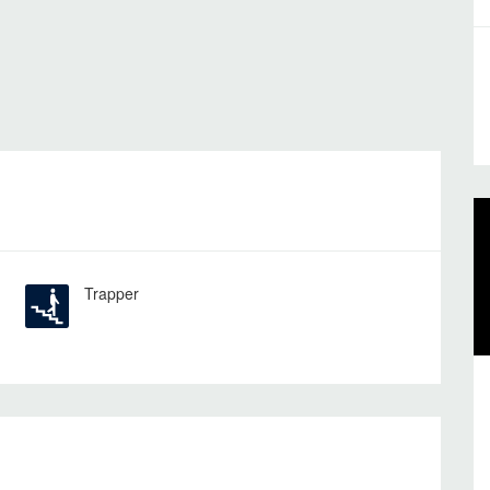
Trapper