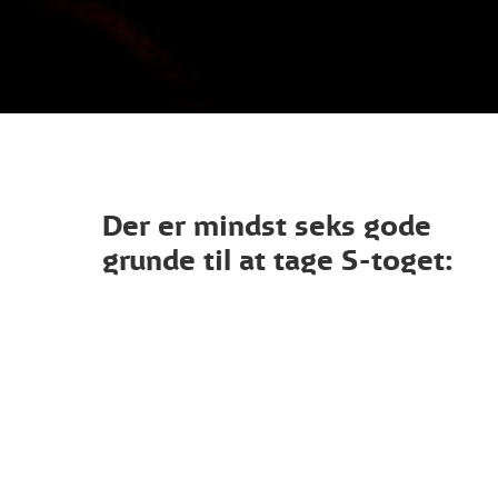
Der er mindst seks gode
grunde til at tage S-toget: