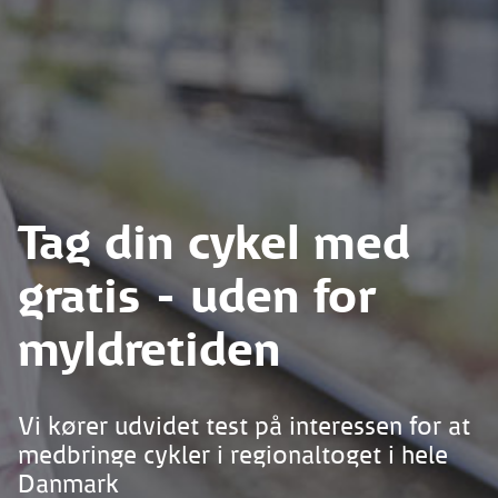
Tag din cykel med
gratis - uden for
myldretiden
Vi kører udvidet test på interessen for at
medbringe cykler i regionaltoget i hele
Danmark