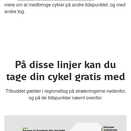
mere om at medbringe cykler på andre tidspunktet, og med
andre tog.
På disse linjer kan du
tage din cykel gratis med
Tilbuddet gælder i regionaltog på strækningerne nedenfor,
og på de tidspunkter nævnt ovenfor.