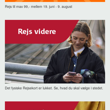
Rejs til max 99,- mellem 19. juni - 9. august
Det fysiske Rejsekort er lukket. Se, hvad du skal vælge i stedet.