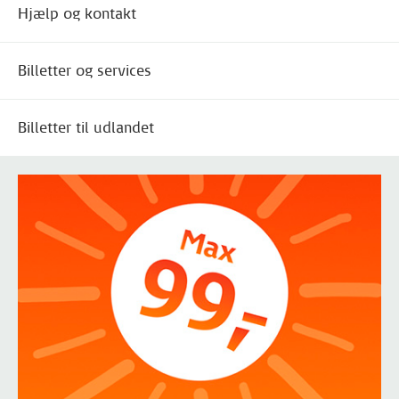
Hjælp og kontakt
Billetter og services
Billetter til udlandet