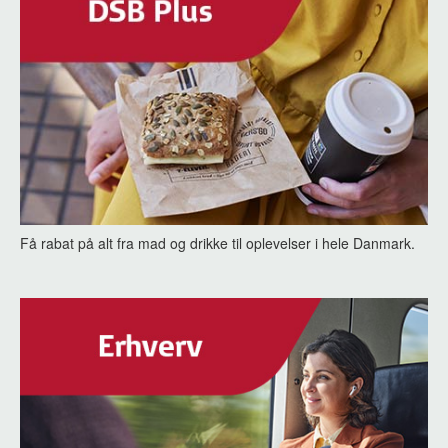
Få rabat på alt fra mad og drikke til oplevelser i hele Danmark.